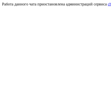
Работа данного чата приостановлена администраций сервиса
c